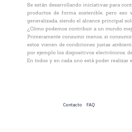
Se están desarrollando iniciativas para con
productos de forma sostenible, pero eso
generalizada, siendo el alcance principal sol
¿Cómo podemos contribuir a un mundo mej
Primeramente consumir menos, si consumimos
estos vienen de condiciones justas ambient
por ejemplo los dispositivos electrónicos,
En todos y en cada uno está poder realizar e
Contacto
FAQ