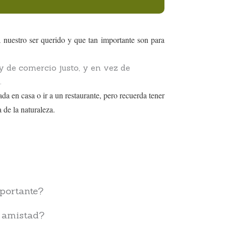
 nuestro ser querido y que tan importante son para
y de comercio justo, y en vez de
.
a en casa o ir a un restaurante, pero recuerda tener
 de la naturaleza.
portante?
a amistad?