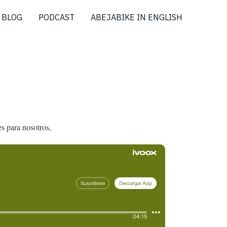
BLOG
PODCAST
ABEJABIKE IN ENGLISH
s para nosotros,