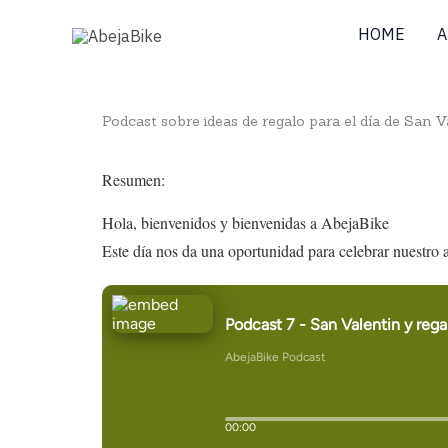
Skip
HOME
A
to
content
Podcast sobre ideas de regalo para el día de San V
Resumen:
Hola, bienvenidos y bienvenidas a AbejaBike
Este día nos da una oportunidad para celebrar nuestro 