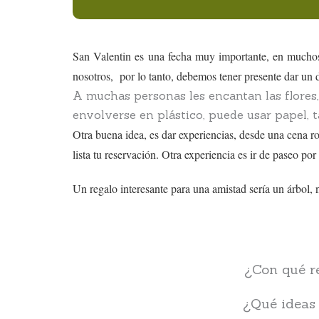
San Valentin es una fecha muy importante, en muchos 
nosotros, por lo tanto, debemos tener presente dar un 
A muchas personas les encantan las flores,
envolverse en plástico, puede usar papel, 
Otra buena idea, es dar experiencias, desde una cena r
lista tu reservación. Otra experiencia es ir de paseo po
Un regalo interesante para una amistad sería un árbol,
¿Con qué re
¿Qué ideas 