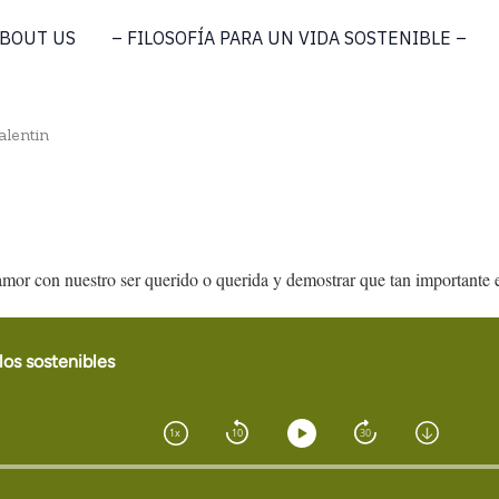
BOUT US
– FILOSOFÍA PARA UN VIDA SOSTENIBLE –
alentin
amor con nuestro ser querido o querida y demostrar que tan importante e