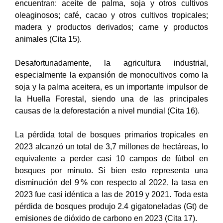
encuentran: aceite de palma, soja y otros cultivos
oleaginosos; café, cacao y otros cultivos tropicales;
madera y productos derivados; carne y productos
animales (Cita 15).
Desafortunadamente, la agricultura industrial,
especialmente la expansión de monocultivos como la
soja y la palma aceitera, es un importante impulsor de
la Huella Forestal, siendo una de las principales
causas de la deforestación a nivel mundial (Cita 16).
La pérdida total de bosques primarios tropicales en
2023 alcanzó un total de 3,7 millones de hectáreas, lo
equivalente a perder casi 10 campos de fútbol en
bosques por minuto. Si bien esto representa una
disminución del 9 % con respecto al 2022, la tasa en
2023 fue casi idéntica a las de 2019 y 2021. Toda esta
pérdida de bosques produjo 2.4 gigatoneladas (Gt) de
emisiones de dióxido de carbono en 2023 (Cita 17).