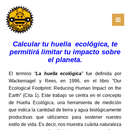
Skip
to
content
Calcular tu huella ecológica, te
permitirá limitar tu impacto sobre
el planeta.
El termino
“
La huella ecológica
”
fue definida por
Wackernagel y Rees, en 1996, en el libro “Our
Ecological Footprint: Reducing Human Impact on the
Earth” (Cita 1). Este trabajo se centra en el concepto
de Huella Ecológica, una herramienta de medición
que indica la cantidad de tierra y agua biológicamente
productivas que utilizamos para sostener nuestro
estilo de vida. Es decir, nos muestra cuánta naturaleza