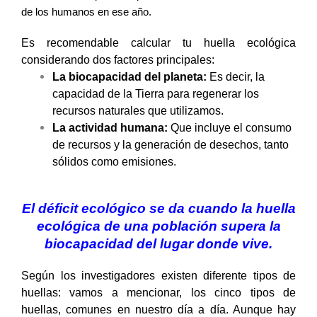
de los humanos en ese año.
Es recomendable calcular tu huella ecológica
considerando dos factores principales:
La biocapacidad del planeta:
Es decir, la
capacidad de la Tierra para regenerar los
recursos naturales que utilizamos.
La actividad humana:
Que incluye el consumo
de recursos y la generación de desechos, tanto
sólidos como emisiones.
El déficit ecológico se da cuando la huella
ecológica de una población supera la
biocapacidad del lugar donde vive.
Según los investigadores existen diferente tipos de
huellas: vamos a mencionar, los cinco tipos de
huellas, comunes en nuestro día a día. Aunque hay