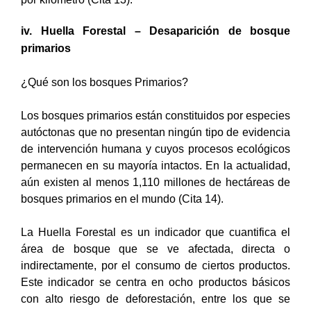
iv. Huella Forestal – Desaparición de bosque
primarios
¿Qué son los bosques Primarios?
Los bosques primarios están constituidos por especies
autóctonas que no presentan ningún tipo de evidencia
de intervención humana y cuyos procesos ecológicos
permanecen en su mayoría intactos. En la actualidad,
aún existen al menos 1,110 millones de hectáreas de
bosques primarios en el mundo (Cita 14).
La Huella Forestal es un indicador que cuantifica el
área de bosque que se ve afectada, directa o
indirectamente, por el consumo de ciertos productos.
Este indicador se centra en ocho productos básicos
con alto riesgo de deforestación, entre los que se