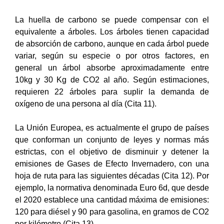
La huella de carbono se puede compensar con el
equivalente a árboles. Los árboles tienen capacidad
de absorción de carbono, aunque en cada árbol puede
variar, según su especie o por otros factores, en
general un árbol absorbe aproximadamente entre
10kg y 30 Kg de CO2 al año. Según estimaciones,
requieren 22 árboles para suplir la demanda de
oxígeno de una persona al día (Cita 11).
La Unión Europea, es actualmente el grupo de países
que conforman un conjunto de leyes y normas más
estrictas, con el objetivo de disminuir y detener la
emisiones de Gases de Efecto Invernadero, con una
hoja de ruta para las siguientes décadas (Cita 12). Por
ejemplo, la normativa denominada Euro 6d, que desde
el 2020 establece una cantidad máxima de emisiones:
120 para diésel y 90 para gasolina, en gramos de CO2
por kilómetro (Cita 13).