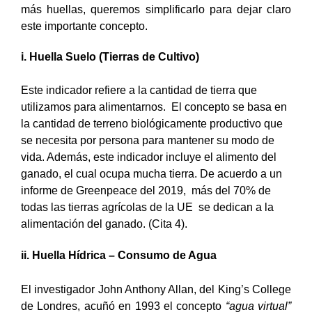
más huellas, queremos simplificarlo para dejar claro
este importante concepto.
i. Huella Suelo (Tierras de Cultivo)
Este indicador refiere a la cantidad de tierra que
utilizamos para alimentarnos. El concepto se basa en
la cantidad de terreno biológicamente productivo que
se necesita por persona para mantener su modo de
vida. Además, este indicador incluye el alimento del
ganado, el cual ocupa mucha tierra. De acuerdo a un
informe de Greenpeace del 2019, más del 70% de
todas las tierras agrícolas de la UE se dedican a la
alimentación del ganado. (Cita 4).
ii. Huella Hídrica – Consumo de Agua
El investigador John Anthony Allan, del King’s College
de Londres, acuñó en 1993 el concepto
“agua virtual”