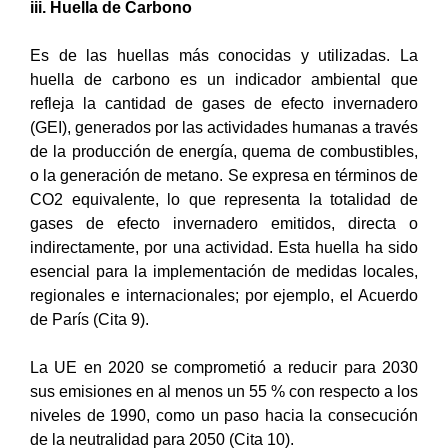
iii. Huella de Carbono
Es de las huellas más conocidas y utilizadas. La
huella de carbono es un indicador ambiental que
refleja la cantidad de gases de efecto invernadero
(GEI), generados por las actividades humanas a través
de la producción de energía, quema de combustibles,
o la generación de metano. Se expresa en términos de
CO2 equivalente, lo que representa la totalidad de
gases de efecto invernadero emitidos, directa o
indirectamente, por una actividad. Esta huella ha sido
esencial para la implementación de medidas locales,
regionales e internacionales; por ejemplo, el Acuerdo
de París (Cita 9).
La UE en 2020 se comprometió a reducir para 2030
sus emisiones en al menos un 55 % con respecto a los
niveles de 1990, como un paso hacia la consecución
de la neutralidad para 2050 (Cita 10).