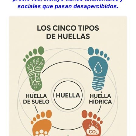
sociales que pasan desapercibidos.