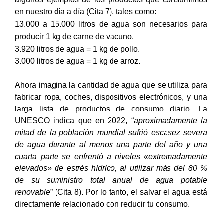
en nuestro día a día (Cita 7), tales como:
13.000 a 15.000 litros de agua son necesarios para
producir 1 kg de carne de vacuno.
3.920 litros de agua = 1 kg de pollo.
3.000 litros de agua = 1 kg de arroz.
Ahora imagina la cantidad de agua que se utiliza para
fabricar ropa, coches, dispositivos electrónicos, y una
larga lista de productos de consumo diario. La
UNESCO indica que en 2022, “
aproximadamente la
mitad de la población mundial sufrió escasez severa
de agua durante al menos una parte del año y una
cuarta parte se enfrentó a niveles «extremadamente
elevados» de estrés hídrico, al utilizar más del 80 %
de su suministro total anual de agua potable
renovable
” (Cita 8). Por lo tanto, el salvar el agua está
directamente relacionado con reducir tu consumo.