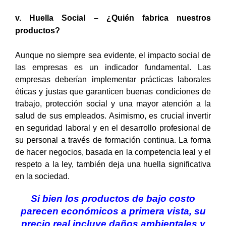
v. Huella Social – ¿Quién fabrica nuestros
productos?
Aunque no siempre sea evidente, el impacto social de
las empresas es un indicador fundamental. Las
empresas deberían implementar prácticas laborales
éticas y justas que garanticen buenas condiciones de
trabajo, protección social y una mayor atención a la
salud de sus empleados. Asimismo, es crucial invertir
en seguridad laboral y en el desarrollo profesional de
su personal a través de formación continua. La forma
de hacer negocios, basada en la competencia leal y el
respeto a la ley, también deja una huella significativa
en la sociedad.
Si bien los productos de bajo costo
parecen económicos a primera vista, su
precio real incluye daños ambientales y