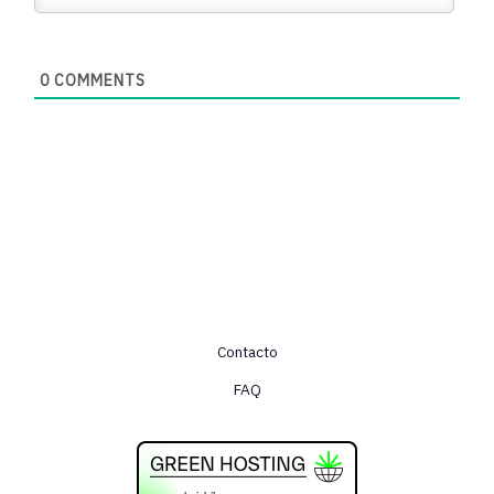
0
COMMENTS
Contacto
FAQ