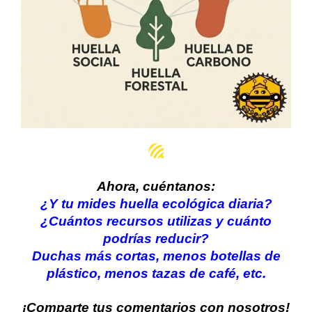
Ahora, cuéntanos:
¿Y tu mides huella ecológica diaria?
¿Cuántos recursos utilizas y cuánto
podrías reducir?
Duchas más cortas, menos botellas de
plástico, menos tazas de café, etc.
¡Comparte tus comentarios con nosotros!